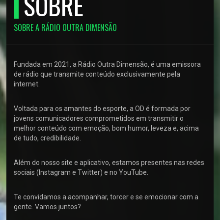
SOBRE
SOBRE A RÁDIO OUTRA DIMENSÃO
Fundada em 2021, a Rádio Outra Dimensão, é uma emissora
de rádio que transmite conteúdo exclusivamente pela
internet.
Voltada para os amantes do esporte, a OD é formada por
jovens comunicadores comprometidos em transmitir o
melhor conteúdo com emoção, bom humor, leveza e, acima
de tudo, credibilidade.
Além do nosso site e aplicativo, estamos presentes nas redes
sociais (Instagram e Twitter) e no YouTube.
Te convidamos a acompanhar, torcer e se emocionar com a
gente. Vamos juntos?