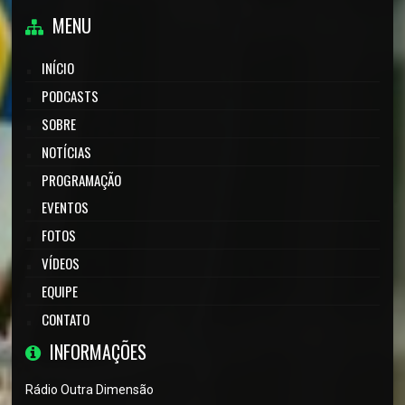
MENU
INÍCIO
PODCASTS
SOBRE
NOTÍCIAS
PROGRAMAÇÃO
EVENTOS
FOTOS
VÍDEOS
EQUIPE
CONTATO
INFORMAÇÕES
Rádio Outra Dimensão