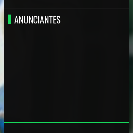
ANUNCIANTES