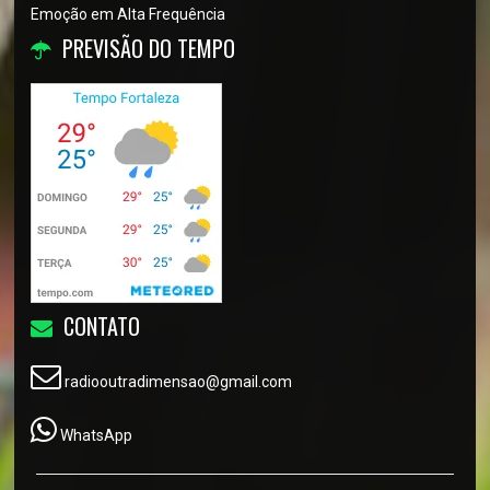
Emoção em Alta Frequência
PREVISÃO DO TEMPO
CONTATO
radiooutradimensao@gmail.com
WhatsApp